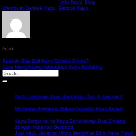
This entry was posted in
Info Kayu
,
Blog
and tagged
Membuat Sendok Kayu
,
Sendok Kayu
.
Admin
Apakah Bisa Beli Kayu Secara Online?
Cara Menghitung Kebutuhan Kayu Bekisting
Artikel Terbaru
Profil Lengkap Kayu Bengkirai: Dari A sampai Z
pada
Komentar Dinonaktifkan
Profil
Mengapa Bengkirai Bukan Sekadar Kayu Biasa?
Lengkap
pada
Komentar Dinonaktifkan
Kayu
Mengapa
Kayu Bengkirai vs Kayu Sonokeling: Dua Bintang
Bengkirai:
Bengkirai
pa
dengan Karakter Berbeda
Komentar Dinonaktifkan
Dari
Bukan
Ka
Jual Kayu Jakarta: Mitos Bengkirai Bikin Kena Tipu?