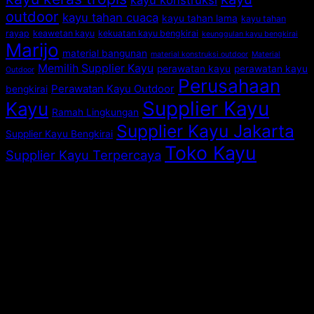
kayu konstruksi
outdoor
kayu tahan cuaca
kayu tahan lama
kayu tahan
rayap
keawetan kayu
kekuatan kayu bengkirai
keunggulan kayu bengkirai
Marijo
material bangunan
material konstruksi outdoor
Material
Memilih Supplier Kayu
perawatan kayu
perawatan kayu
Outdoor
Perusahaan
Perawatan Kayu Outdoor
bengkirai
Supplier Kayu
Kayu
Ramah Lingkungan
Supplier Kayu Jakarta
Supplier Kayu Bengkirai
Toko Kayu
Supplier Kayu Terpercaya