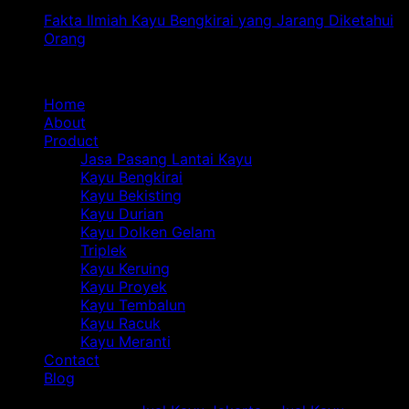
A
Sekadar
pada
Be
Komentar Dinonaktifkan
sampai
Kayu
Jual
vs
Fakta Ilmiah Kayu Bengkirai yang Jarang Diketahui
Z
Biasa?
Kayu
pada
Ka
Orang
Komentar Dinonaktifkan
Jakarta:
Fakta
So
Navigasi
Mitos
Ilmiah
Du
Bengkirai
Kayu
Bi
Home
Bikin
Bengkirai
de
About
Kena
yang
Ka
Product
Tipu?
Jarang
Be
Jasa Pasang Lantai Kayu
Diketahui
Kayu Bengkirai
Orang
Kayu Bekisting
Kayu Durian
Kayu Dolken Gelam
Triplek
Kayu Keruing
Kayu Proyek
Kayu Tembalun
Kayu Racuk
Kayu Meranti
Contact
Blog