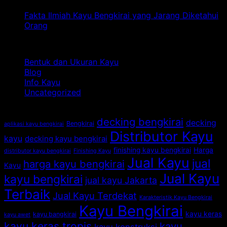
A
Sekadar
pada
Be
Komentar Dinonaktifkan
sampai
Kayu
Jual
vs
Fakta Ilmiah Kayu Bengkirai yang Jarang Diketahui
Z
Biasa?
Kayu
pada
Ka
Orang
Komentar Dinonaktifkan
Jakarta:
Fakta
So
Kategori
Mitos
Ilmiah
Du
Bengkirai
Kayu
Bi
Bentuk dan Ukuran Kayu
Bikin
Bengkirai
de
Blog
Kena
yang
Ka
Info Kayu
Tipu?
Jarang
Be
Uncategorized
Diketahui
Orang
Tag
decking bengkirai
decking
Bengkirai
aplikasi kayu bengkirai
Distributor Kayu
kayu
decking kayu bengkirai
finishing kayu bengkirai
Harga
distributor kayu bengkirai
Finishing Kayu
Jual Kayu
jual
harga kayu bengkirai
Kayu
Jual Kayu
kayu bengkirai
jual kayu Jakarta
Terbaik
Jual Kayu Terdekat
Karakteristik Kayu Bengkirai
Kayu Bengkirai
kayu keras
kayu bangkirai
kayu awet
kayu keras tropis
kayu