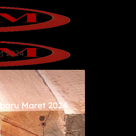
et 2024