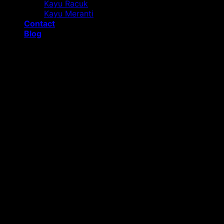
Kayu Racuk
Kayu Meranti
Contact
Blog