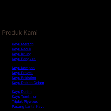
Produk Kami
Kayu Meranti
Kayu Racuk
Kayu Kruing
Kayu Bengkirai
Kayu Kompas
Kayu Proyek
Kayu Bekisting
Kayu Dolken Gelam
Kayu Durian
Kayu Tembalun
Triplek Plywood
Pasang Lantai Kayu