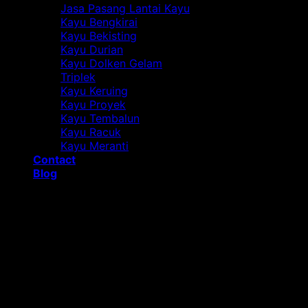
Jasa Pasang Lantai Kayu
Kayu Bengkirai
Kayu Bekisting
Kayu Durian
Kayu Dolken Gelam
Triplek
Kayu Keruing
Kayu Proyek
Kayu Tembalun
Kayu Racuk
Kayu Meranti
Contact
Blog