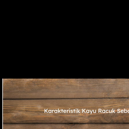
dan tidak dapat dijumpai pada furnitur lainnya.
Kekuatan dan Daya Tahan:
Meskipun memiliki tampilan
yang rustik, kayu racuk tetap memiliki kekuatan dan
daya tahan yang baik. Hal ini menjadikannya cocok
untuk digunakan sebagai bahan pembuatan furnitur yang
kuat dan awet.
Kemudahan Dalam Pengolahan:
Meskipun memiliki
serat yang tidak teratur, kayu racuk relatif mudah untuk
diolah. Para pengrajin dapat dengan mudah
membentuknya menjadi berbagai bentuk furnitur yang
diinginkan tanpa mengalami kesulitan yang berarti.