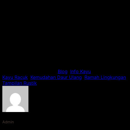
untuk mencegah terjadinya retak atau keretakan pada
beton akibat perubahan suhu yang drastis. Dengan
mempertimbangkan berbagai keuntungan yang
ditawarkan, tidak mengherankan jika kayu masih menjadi
pilihan utama sebagai bahan bekisting dalam proses
konstruksi bangunan. Dengan penggunaan yang tepat
dan perawatan yang baik, kayu bekisting dapat
memberikan hasil yang memuaskan dan berkualitas.
Rate this post
This entry was posted in
Blog
,
Info Kayu
and tagged
Kayu Racuk
,
Kemudahan Daur Ulang
,
Ramah Lingkungan
,
Tampilan Rustik
.
Admin