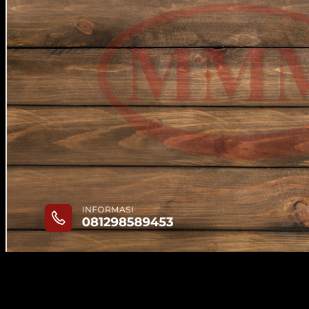
Kesesuaian Dengan Berbagai Gaya Dekorasi:
Karakteristik kayu racuk yang bersifat alami
membuatnya cocok untuk berbagai gaya dekorasi