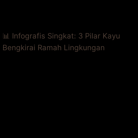
jawab kita sebagai konsumen
. Setiap rupiah yang kita
keluarkan untuk membeli kayu adalah “suara” yang kita
berikan untuk praktik kehutanan tertentu. Dukung selalu
penjual yang transparan dan bertanggung jawab.
📊 Infografis Singkat: 3 Pilar Kayu
Bengkirai Ramah Lingkungan
+---------------------------+

|   KAYU BENGKIRAI RAMAH    |

|        LINGKUNGAN         |

+---------------------------+

|                            |

|   [Ikon Gavel]            |

|  ⚖️ 1. LEGALITAS TEGUH    |

|      (Dokumen Jelas,       |

|       Bebas Ilegal)        |

|                            |

|   [Ikon Hutan]            |

|  🌳 2. KELESTARIAN HUTAN  |

|      (Sertifikasi FSC/     |

|       PEFC, Tebang Pilih)  |

|                            |

|   [Ikon Jam & Palu]       |

|  🛠️ 3. PENGGUNAAN EFEKTIF |
