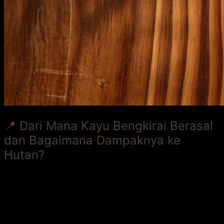
📍 Dari Mana Kayu Bengkirai Berasal
dan Bagaimana Dampaknya ke
Hutan?
Nah, ini dia inti permasalahannya. Sebagian besar
asal
kayu bengkirai
adalah dari hutan tropis Kalimantan dan
Sumatra, jantung paru-paru dunia . Bayangkan, pohon-
pohon raksasa ini tumbuh selama puluhan hingga
ratusan tahun untuk mencapai ukuran yang siap tebang.