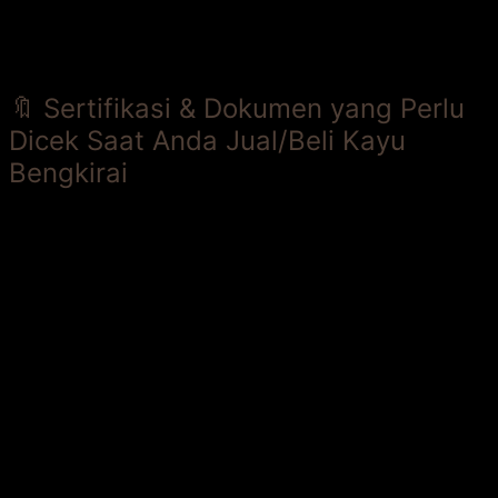
harga awalnya mahal, seringkali merupakan pilihan yang
lebih hijau dalam jangka panjang. Jadi,
investasi pada
kualitas adalah investasi pada kelestarian
.
🔖 Sertifikasi & Dokumen yang Perlu
Dicek Saat Anda Jual/Beli Kayu
Bengkirai
Nah, sekarang kita masuk ke area yang paling teknis,
tapi tenang, akan saya buat sesimpel mungkin. Ini adalah
“senjata rahasia” Anda agar tidak tertipu. Berikut
panduan dokumen dan sertifikasi yang perlu Anda
ketahui.
Tabel Perbandingan Sertifikasi dan Dokumen Kayu
Nama
Penjelasan
Untuk
C
Dokumen/Sertifikasi
Singkat
Siapa?
Se
Wajib oleh
pemerintah
Indonesia. Bukti
Minta