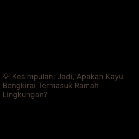
merawatnya,
kayu bengkirai bersertifikat
adalah
pilihan terbaik.
Jika Anda mencari alternatif dengan
jejak karbon
lebih rendah
, coba eksplor
kayu lokal
lain yang
sesuai dengan kebutuhan teknis Anda.
Jika prioritas Anda adalah
perawatan super
mudah
, material komposit atau Conwood bisa jadi
solusi, meski dengan kompromi pada estetika
alami.
💡 Kesimpulan: Jadi, Apakah Kayu
Bengkirai Termasuk Ramah
Lingkungan?
Jadi, setelah perjalanan panjang kita, kita kembali ke
pertanyaan awal:
Apakah kayu bengkirai ramah
lingkungan?
Jawabannya adalah:
Ya, BISA.
Tapi dengan catatan
besar. Sama seperti pisau, kayu bukanlah entitas yang