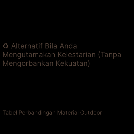
Manfaatkan Sisa Kayu ♻️
Jangan buang sisa potongan! Mereka bisa disulap
menjadi pot bunga mini, lis dinding, rak kecil, atau
bahkan mainan anak. Kreativitas Anda adalah
batasnya.
♻️ Alternatif Bila Anda
Mengutamakan Kelestarian (Tanpa
Mengorbankan Kekuatan)
Mungkin setelah membaca semua ini, Anda bertanya-
tanya, “Apakah ada pilihan lain selain bengkirai yang juga
kuat dan lebih ramah lingkungan?” Tentu saja ada. Setiap
material punya kelebihan dan kekurangan. Berikut
beberapa alternatif yang bisa Anda pertimbangkan.
Tabel Perbandingan Material Outdoor
Material
Kelebihan
Kekurangan
Cocok Unt
Proyek yan