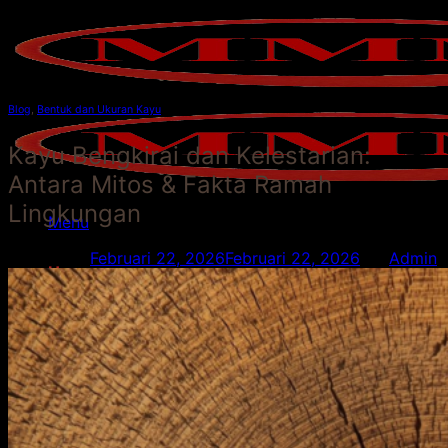
Skip
to
content
Blog
,
Bentuk dan Ukuran Kayu
Kayu Bengkirai dan Kelestarian:
Antara Mitos & Fakta Ramah
Lingkungan
Menu
Posted on
Februari 22, 2026
Februari 22, 2026
by
Admin
Home
About
Product
Jasa Pasang Lantai Kayu
Kayu Bengkirai
Kayu Bekisting